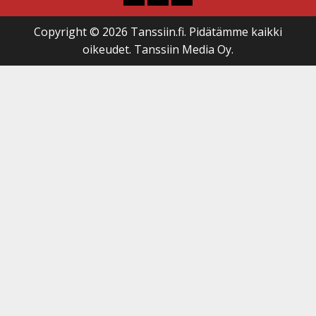
Copyright © 2026 Tanssiin.fi. Pidätämme kaikki
oikeudet. Tanssiin Media Oy.