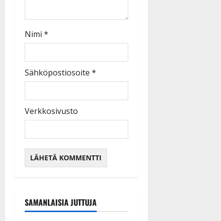
Nimi
*
Sähköpostiosoite
*
Verkkosivusto
SAMANLAISIA JUTTUJA