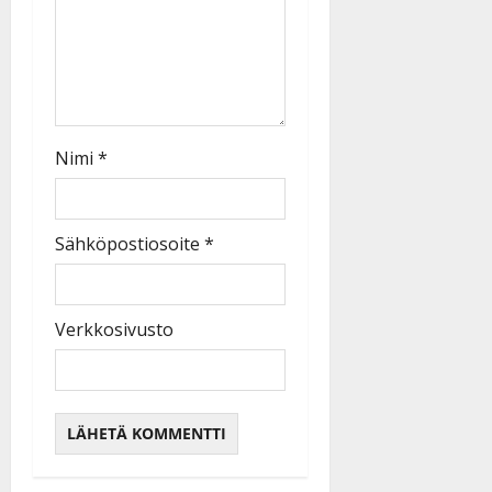
Nimi
*
Sähköpostiosoite
*
Verkkosivusto