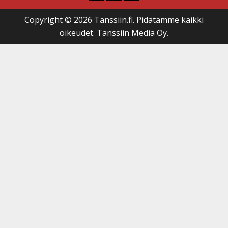
Copyright © 2026 Tanssiin.fi. Pidätämme kaikki
oikeudet. Tanssiin Media Oy.