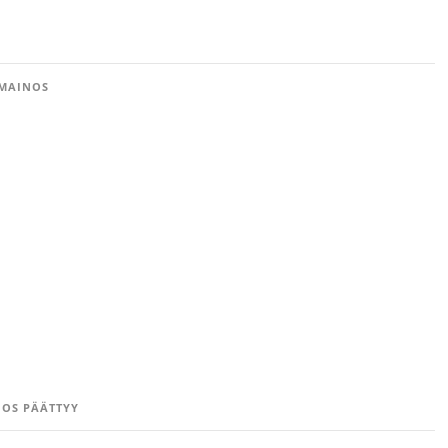
MAINOS
OS PÄÄTTYY