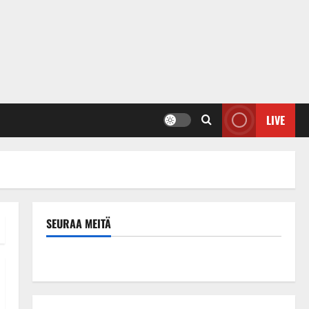
LIVE
SEURAA MEITÄ