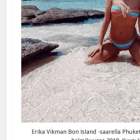
Erika Vikman Bon Island -saarella Phuke