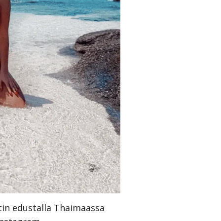
tin edustalla Thaimaassa