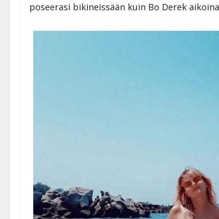
poseerasi bikineissään kuin Bo Derek aikoina