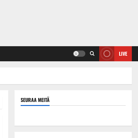
LIVE
SEURAA MEITÄ