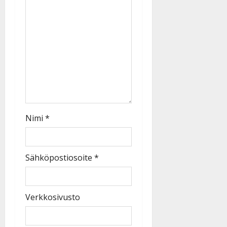
Nimi
*
Sähköpostiosoite
*
Verkkosivusto