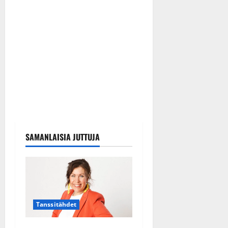
SAMANLAISIA JUTTUJA
Tanssitähdet