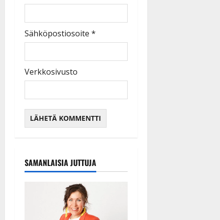
Sähköpostiosoite
*
Verkkosivusto
SAMANLAISIA JUTTUJA