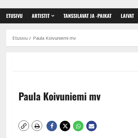
ETUSIVU
ARTISTIT
TANSSILAVAT JA -PAIKAT
LAIVAT
Etusivu
Paula Koivuniemi mv
Paula Koivuniemi mv