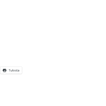
Tulosta