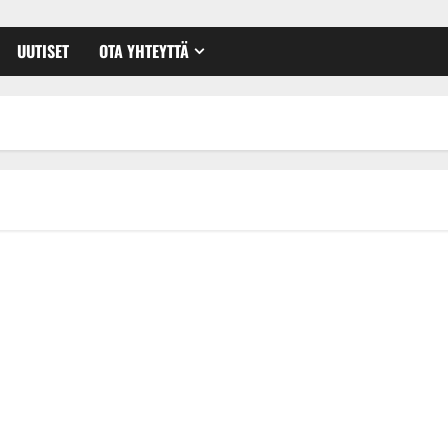
UUTISET
OTA YHTEYTTÄ