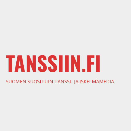
TANSSIIN.FI
SUOMEN SUOSITUIN TANSSI- JA ISKELMÄMEDIA