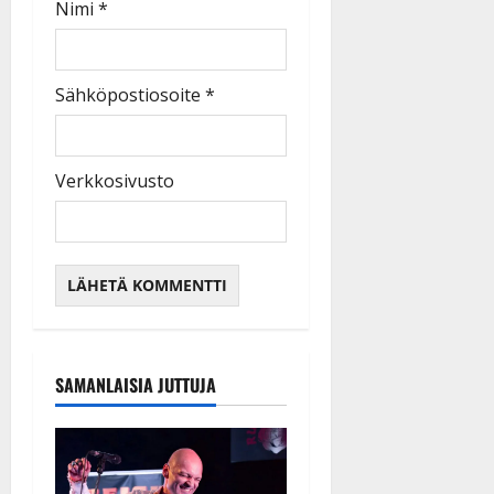
Nimi
*
Sähköpostiosoite
*
Verkkosivusto
SAMANLAISIA JUTTUJA