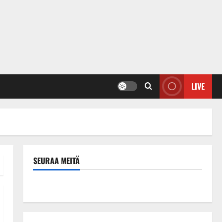
LIVE
SEURAA MEITÄ