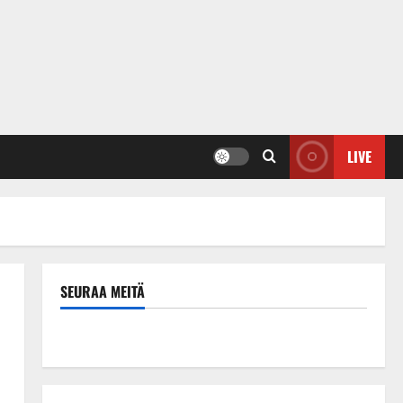
LIVE
SEURAA MEITÄ