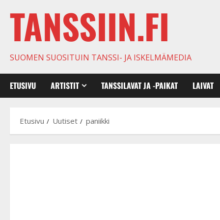
TANSSIIN.FI
SUOMEN SUOSITUIN TANSSI- JA ISKELMÄMEDIA
ETUSIVU
ARTISTIT
TANSSILAVAT JA -PAIKAT
LAIVAT
Etusivu
Uutiset
paniikki