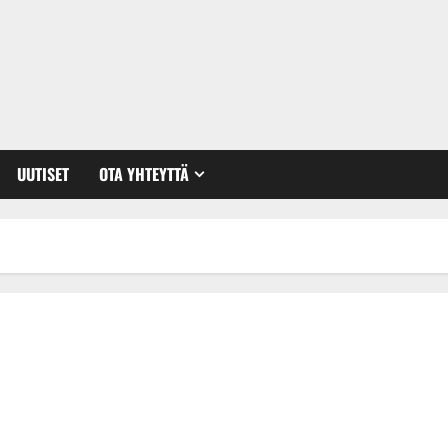
UUTISET
OTA YHTEYTTÄ