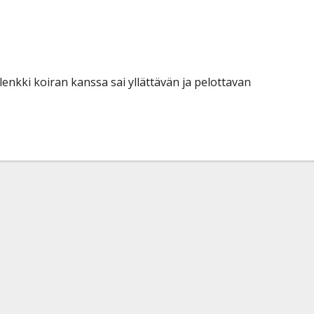
enkki koiran kanssa sai yllättävän ja pelottavan