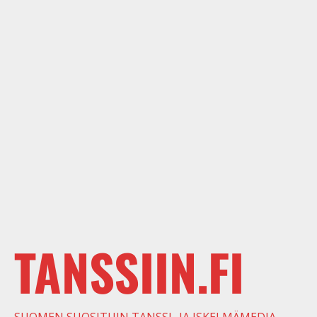
TANSSIIN.FI