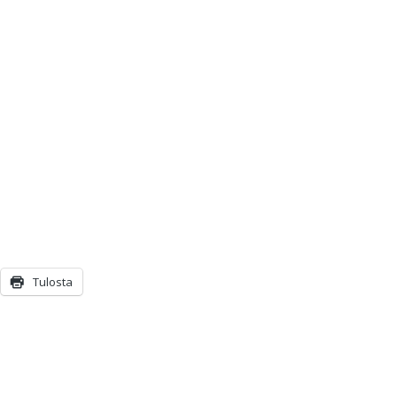
Tulosta