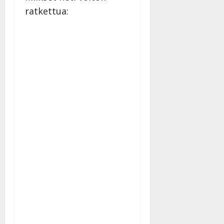
ratkettua: