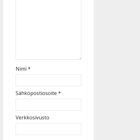
Nimi
*
Sähköpostiosoite
*
Verkkosivusto