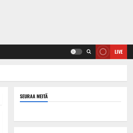
LIVE
SEURAA MEITÄ