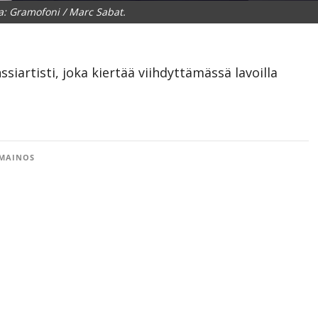
: Gramofoni / Marc Sabat.
ssiartisti, joka kiertää viihdyttämässä lavoilla
MAINOS