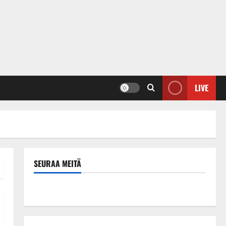
LIVE
SEURAA MEITÄ