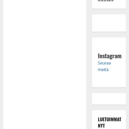
Instagram
Seuraa
meitä
LUETUIMMAT
NYT