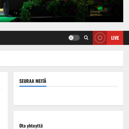
LIVE
SEURAA MEITÄ
Ota yhteyttä