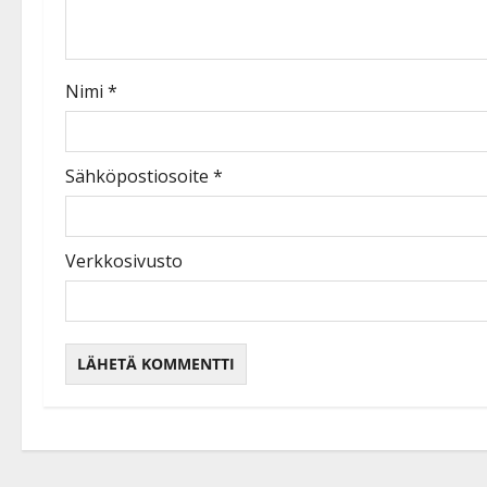
Nimi
*
Sähköpostiosoite
*
Verkkosivusto