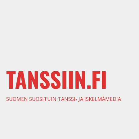
TANSSIIN.FI
SUOMEN SUOSITUIN TANSSI- JA ISKELMÄMEDIA