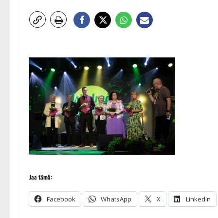
Jaa tämä:
Facebook
WhatsApp
X
LinkedIn