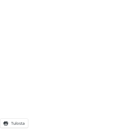
Tulosta