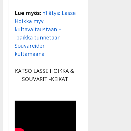
Lue myös:
Yllätys: Lasse
Hoikka myy
kultavaltaustaan –
paikka tunnetaan
Souvareiden
kultamaana
KATSO LASSE HOIKKA &
SOUVARIT -KEIKAT