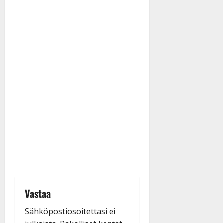
Vastaa
Sähköpostiosoitettasi ei