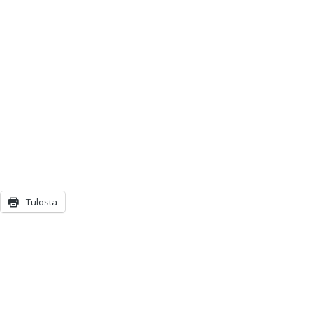
Tulosta