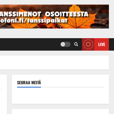
LIVE
SEURAA MEITÄ