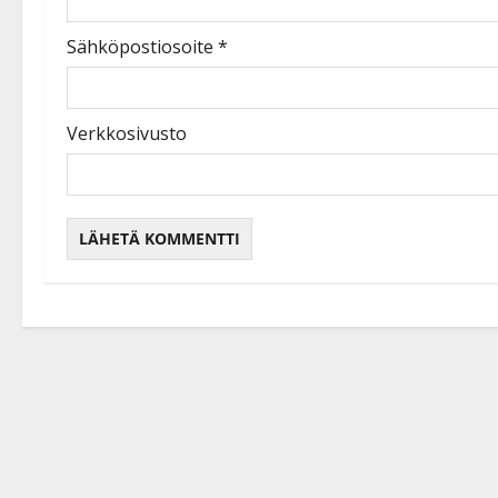
Sähköpostiosoite
*
Verkkosivusto