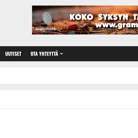
UUTISET
OTA YHTEYTTÄ