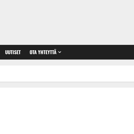
UUTISET
OTA YHTEYTTÄ