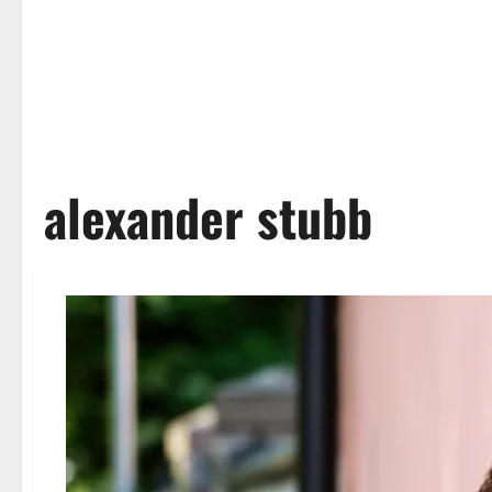
alexander stubb