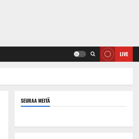
LIVE
SEURAA MEITÄ