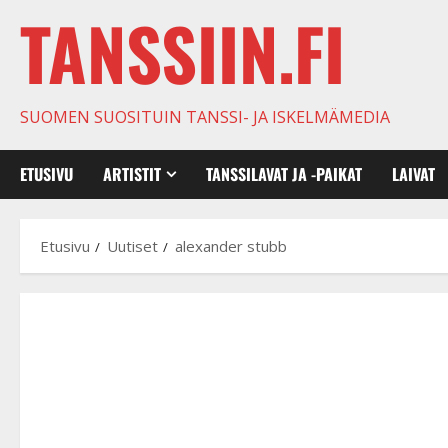
TANSSIIN.FI
SUOMEN SUOSITUIN TANSSI- JA ISKELMÄMEDIA
ETUSIVU
ARTISTIT
TANSSILAVAT JA -PAIKAT
LAIVAT
Etusivu
Uutiset
alexander stubb