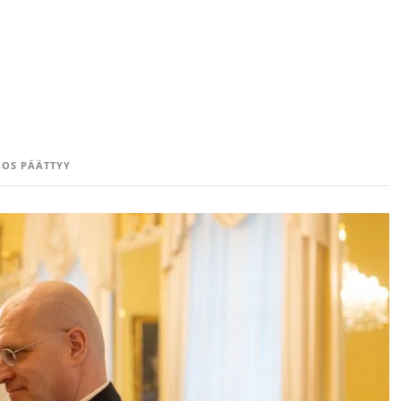
OS PÄÄTTYY