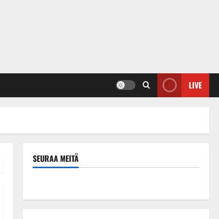
LIVE
SEURAA MEITÄ