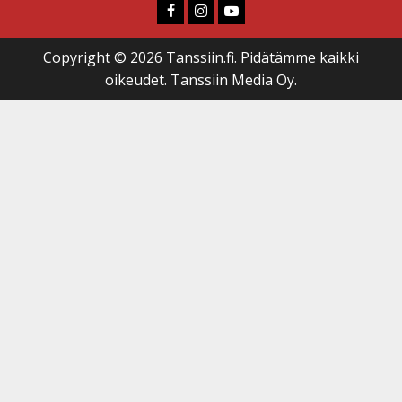
Faceboook
Instagram
Youtube
Copyright © 2026 Tanssiin.fi. Pidätämme kaikki
oikeudet. Tanssiin Media Oy.