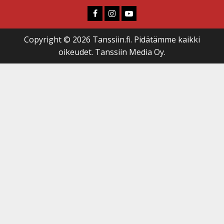
Faceboook
Instagram
Youtube
Copyright © 2026 Tanssiin.fi. Pidätämme kaikki
oikeudet. Tanssiin Media Oy.