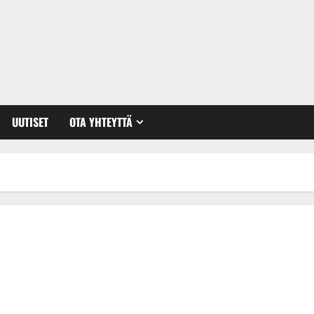
UUTISET
OTA YHTEYTTÄ