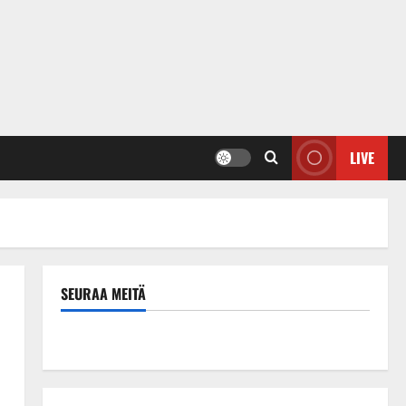
LIVE
SEURAA MEITÄ