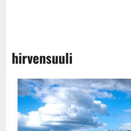
hirvensuuli