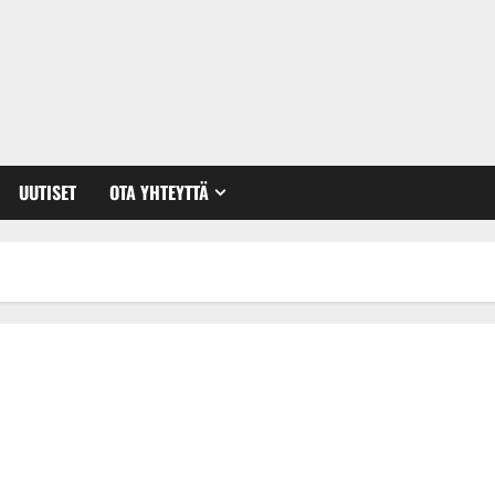
UUTISET
OTA YHTEYTTÄ