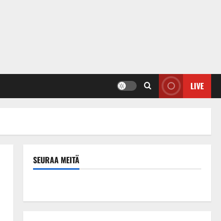
LIVE
SEURAA MEITÄ