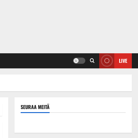
LIVE
SEURAA MEITÄ