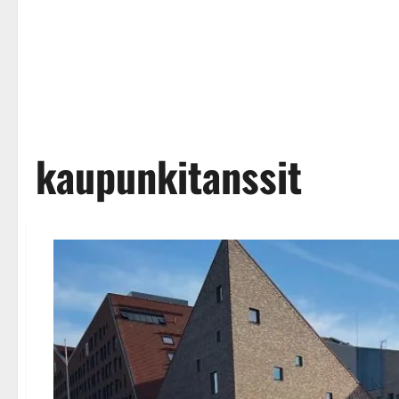
kaupunkitanssit