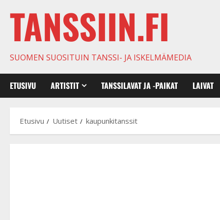
TANSSIIN.FI
SUOMEN SUOSITUIN TANSSI- JA ISKELMÄMEDIA
ETUSIVU
ARTISTIT
TANSSILAVAT JA -PAIKAT
LAIVAT
Etusivu
Uutiset
kaupunkitanssit