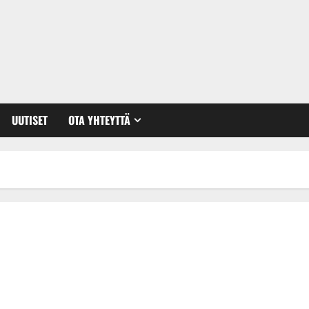
UUTISET
OTA YHTEYTTÄ