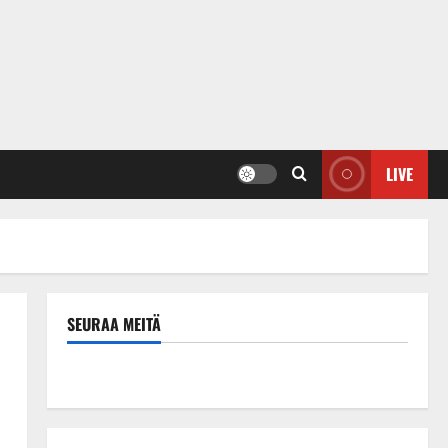
LIVE
SEURAA MEITÄ