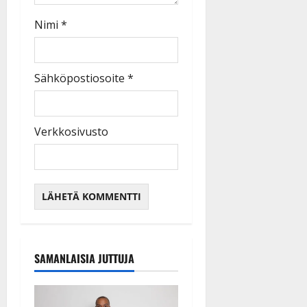
Nimi
*
Sähköpostiosoite
*
Verkkosivusto
SAMANLAISIA JUTTUJA