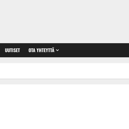
UUTISET
OTA YHTEYTTÄ