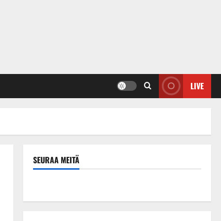
LIVE
SEURAA MEITÄ