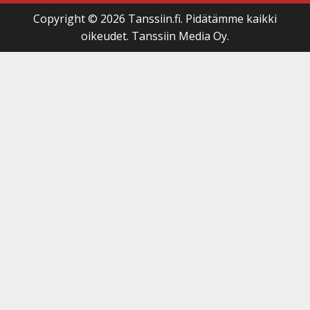
Copyright © 2026 Tanssiin.fi. Pidätämme kaikki
oikeudet. Tanssiin Media Oy.