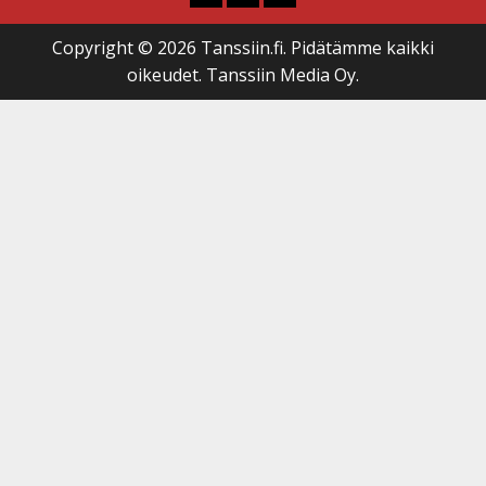
Copyright © 2026 Tanssiin.fi. Pidätämme kaikki
oikeudet. Tanssiin Media Oy.