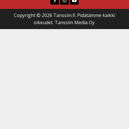
Copyright © 2026 Tanssiin.fi. Pidätämme kaikki
oikeudet. Tanssiin Media Oy.