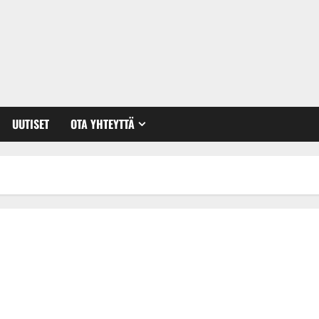
UUTISET
OTA YHTEYTTÄ