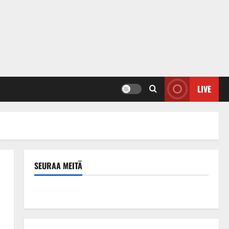
LIVE
SEURAA MEITÄ