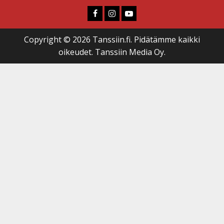
Faceboook
Instagram
Youtube
Copyright © 2026 Tanssiin.fi. Pidätämme kaikki
oikeudet. Tanssiin Media Oy.