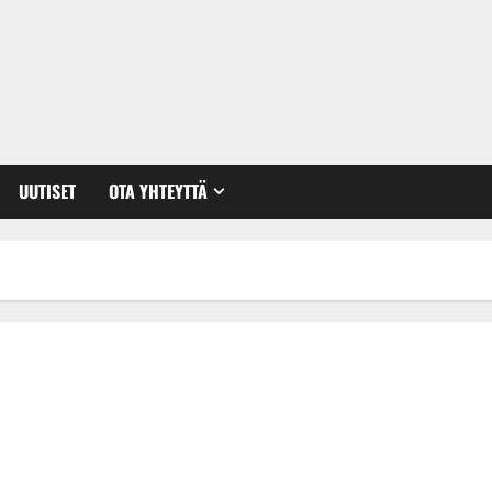
UUTISET
OTA YHTEYTTÄ