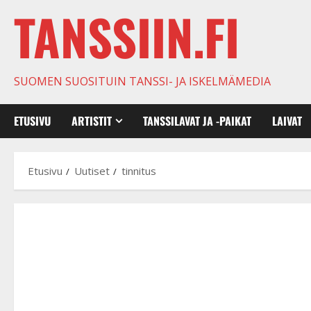
TANSSIIN.FI
SUOMEN SUOSITUIN TANSSI- JA ISKELMÄMEDIA
ETUSIVU
ARTISTIT
TANSSILAVAT JA -PAIKAT
LAIVAT
Etusivu
Uutiset
tinnitus