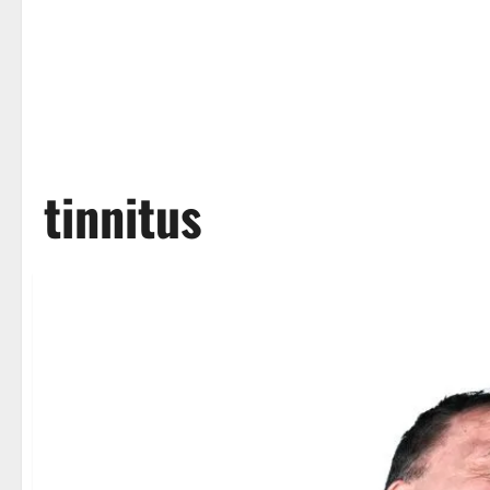
tinnitus