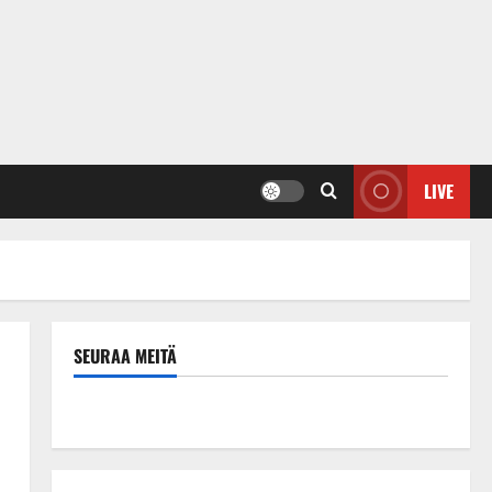
LIVE
SEURAA MEITÄ