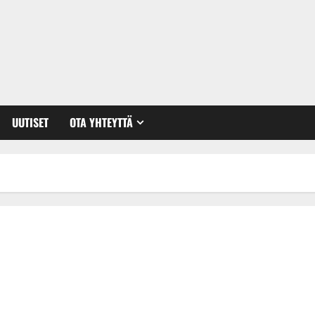
UUTISET
OTA YHTEYTTÄ