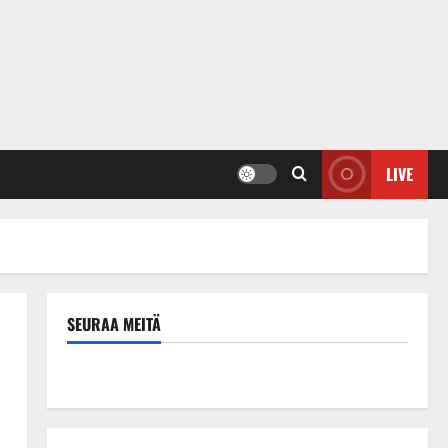
LIVE
SEURAA MEITÄ