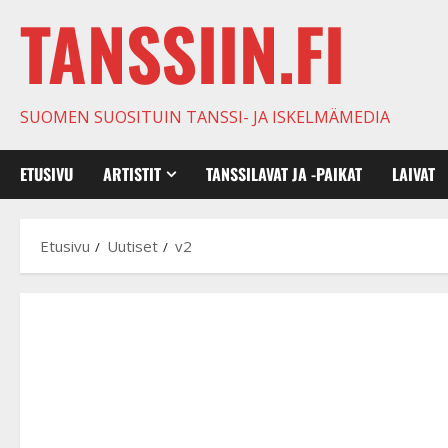
TANSSIIN.FI
SUOMEN SUOSITUIN TANSSI- JA ISKELMÄMEDIA
ETUSIVU
ARTISTIT
TANSSILAVAT JA -PAIKAT
LAIVAT
Etusivu
Uutiset
v2