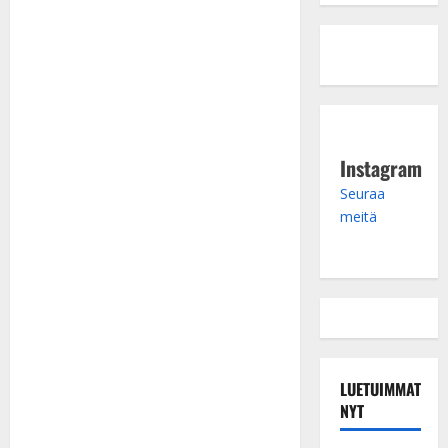
Instagram
Seuraa
meitä
LUETUIMMAT
NYT