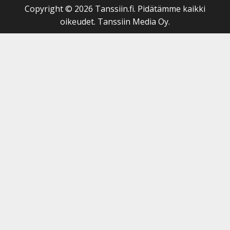
Copyright © 2026 Tanssiin.fi. Pidätämme kaikki
oikeudet. Tanssiin Media Oy.