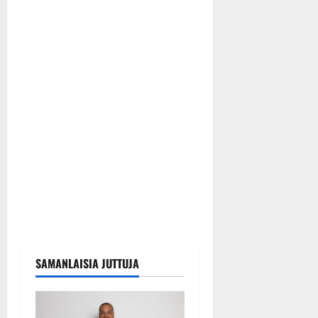
SAMANLAISIA JUTTUJA