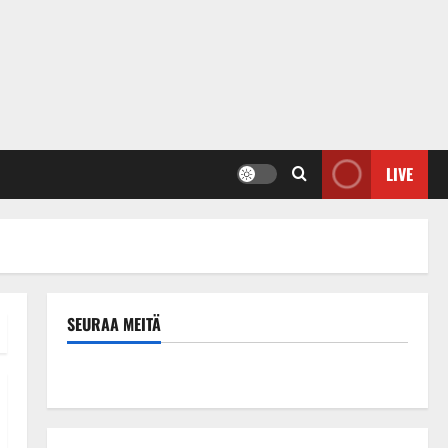
LIVE
SEURAA MEITÄ