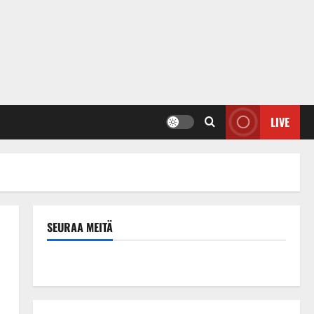
LIVE
SEURAA MEITÄ