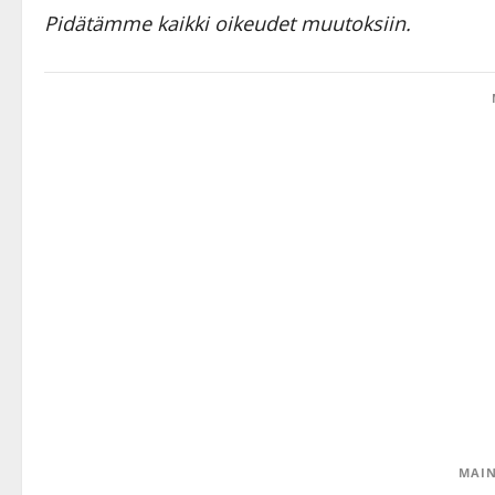
Pidätämme kaikki oikeudet muutoksiin.
MAIN