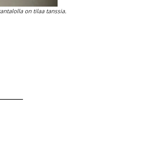
ntalolla on tilaa tanssia.