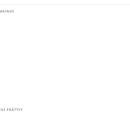
MAINOS
OS PÄÄTTYY