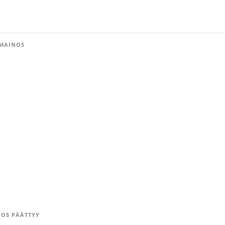
MAINOS
OS PÄÄTTYY