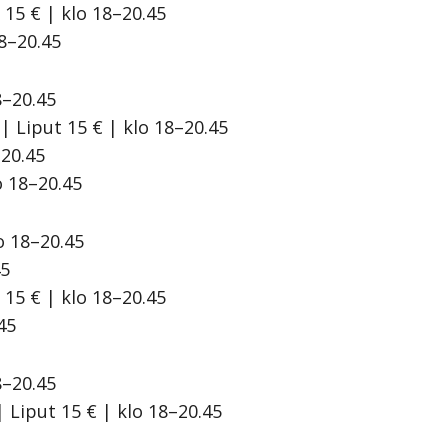
 15 € | klo 18–20.45
8–20.45
8–20.45
| Liput 15 € | klo 18–20.45
–20.45
o 18–20.45
o 18–20.45
45
 15 € | klo 18–20.45
45
8–20.45
Liput 15 € | klo 18–20.45