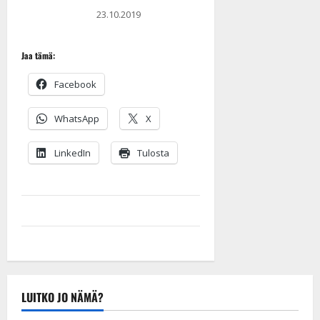
23.10.2019
Jaa tämä:
Facebook
WhatsApp
X
LinkedIn
Tulosta
LUITKO JO NÄMÄ?