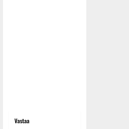
Vastaa