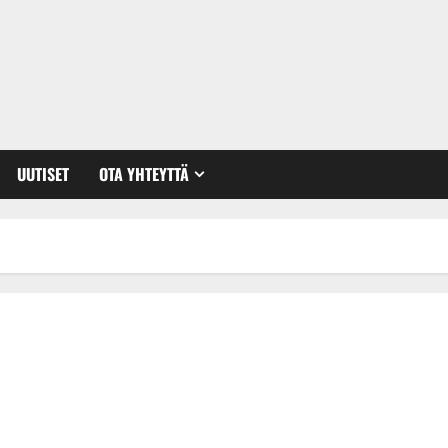
UUTISET
OTA YHTEYTTÄ