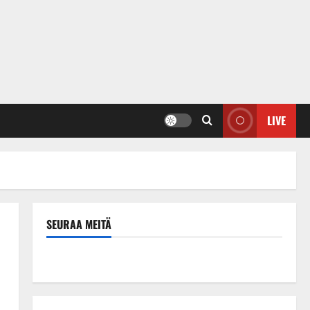
LIVE
SEURAA MEITÄ