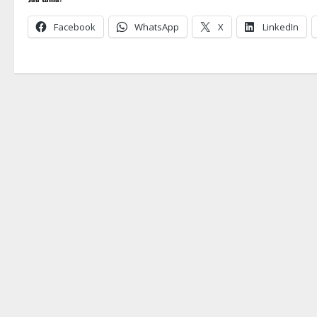
Facebook
WhatsApp
X
LinkedIn