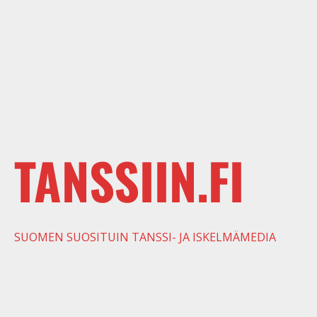
TANSSIIN.FI
SUOMEN SUOSITUIN TANSSI- JA ISKELMÄMEDIA