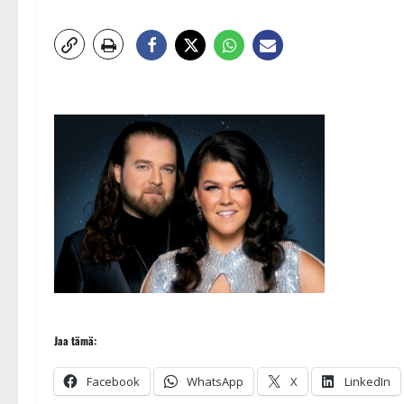
Jaa tämä:
Facebook
WhatsApp
X
LinkedIn