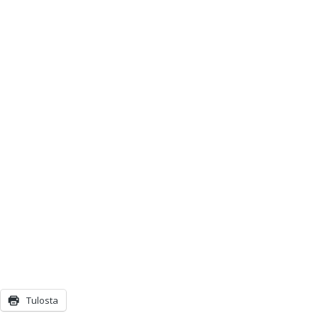
Tulosta