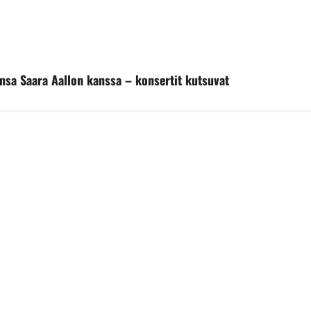
ansa Saara Aallon kanssa – konsertit kutsuvat