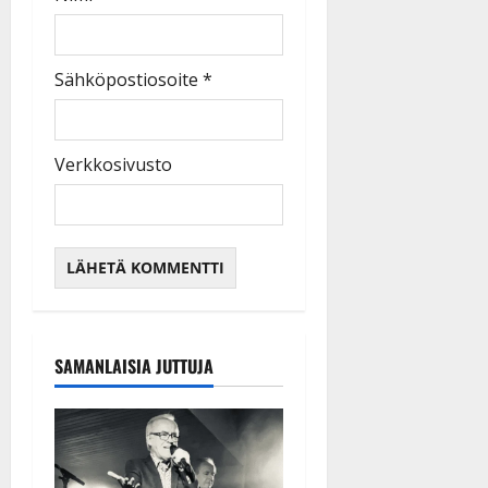
Sähköpostiosoite
*
Verkkosivusto
SAMANLAISIA JUTTUJA