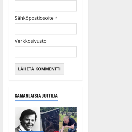
Sähköpostiosoite
*
Verkkosivusto
SAMANLAISIA JUTTUJA