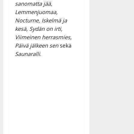
sanomatta jää,
Lemmenjuomaa,
Nocturne, Iskelmä ja
kesä, Sydän on irti,
Viimeinen herrasmies,
Päivä jälkeen sen
sekä
Saunaralli
.